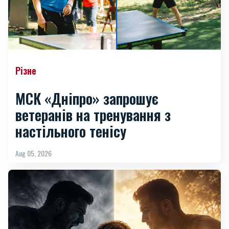
Різне
МСК «Дніпро» запрошує
ветеранів на тренування з
настільного тенісу
Aug 05, 2026