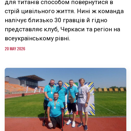
для титанів способом повернутися в
стрій цивільного життя. Нині ж команда
налічує близько 30 гравців й гідно
представляє клуб, Черкаси та регіон на
всеукраїнському рівні.
20 MAY 2026