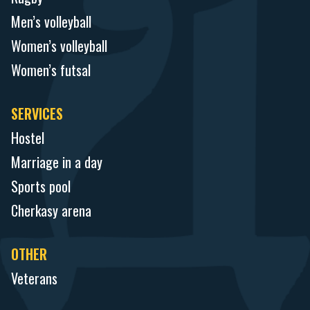
Men’s volleyball
Women’s volleyball
Women’s futsal
SERVICES
Hostel
Marriage in a day
Sports pool
Cherkasy arena
OTHER
Veterans