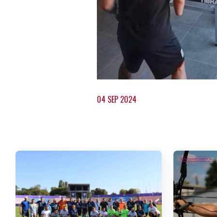
04 SEP 2024