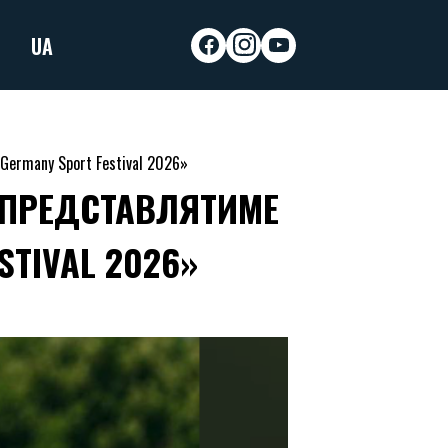
UA
facebook
instagram
youtube
Germany Sport Festival 2026»
 ПРЕДСТАВЛЯТИМЕ
STIVAL 2026»