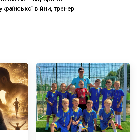
країнської війни, тренер