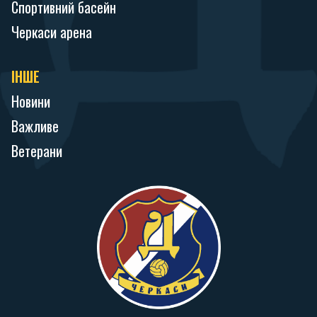
Спортивний басейн
Черкаси арена
ІНШЕ
Новини
Важливе
Ветерани