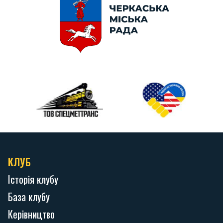
КЛУБ
Історія клубу
База клубу
Керівництво