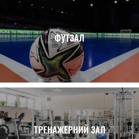
ФУТЗАЛ
ТРЕНАЖЕРНИЙ ЗАЛ