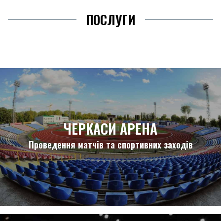
ПОСЛУГИ
ЧЕРКАСИ АРЕНА
Проведення матчів та спортивних заходів