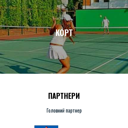
КОРТ
ПАРТНЕРИ
Головний партнер