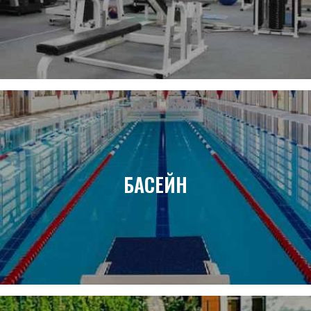
БАСЕЙН