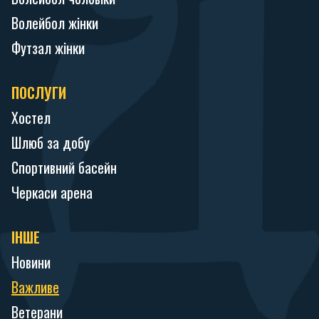
Волейбол жінки
Футзал жінки
ПОСЛУГИ
Хостел
Шлюб за добу
Спортивний басейн
Черкаси арена
ІНШЕ
Новини
Важливе
Ветерани