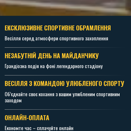
ЕКСКЛЮЗИВНЕ СПОРТИВНЕ ОБРАМЛЕННЯ
Весілля серед атмосфери спортивного захоплення
НЕЗАБУТНІЙ ДЕНЬ НА МАЙДАНЧИКУ
Грандіозна подія на фоні легендарного стадіону
ВЕСІЛЛЯ З КОМАНДОЮ УЛЮБЛЕНОГО СПОРТУ
Об’єднайте своє кохання з вашим улюбленим спортивним
заходом
ОНЛАЙН-ОПЛАТА
Економте час – сплачуйте онлайн