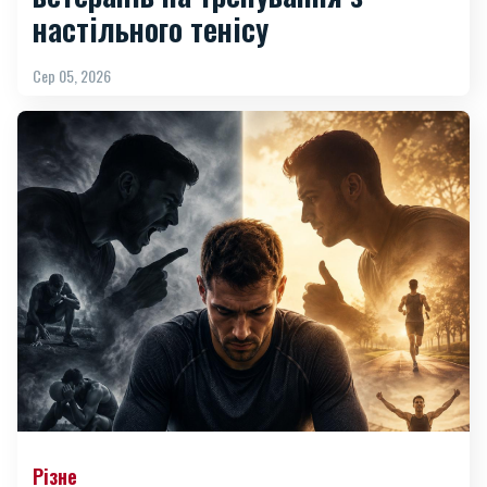
настільного тенісу
Сер 05, 2026
Різне