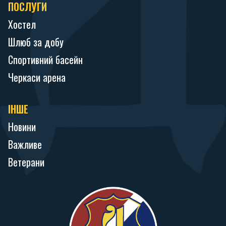
ПОСЛУГИ
Хостел
Шлюб за добу
Спортивний басейн
Черкаси арена
ІНШЕ
Новини
Важливе
Ветерани