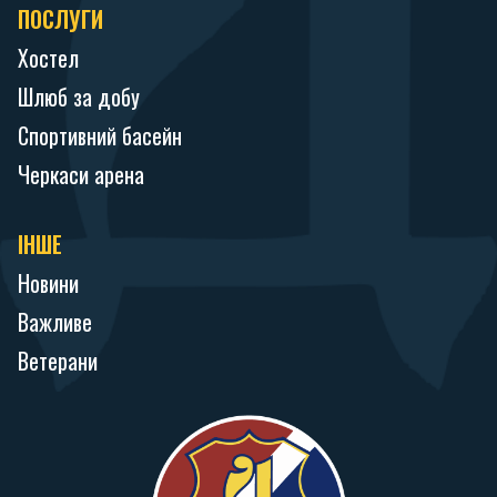
ПОСЛУГИ
Хостел
Шлюб за добу
Спортивний басейн
Черкаси арена
ІНШЕ
Новини
Важливе
Ветерани