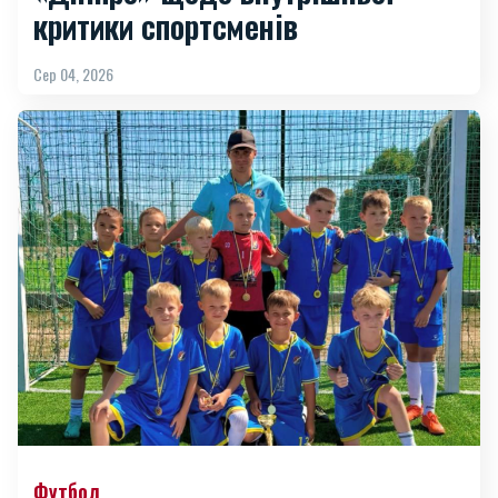
критики спортсменів
Сер 04, 2026
Футбол