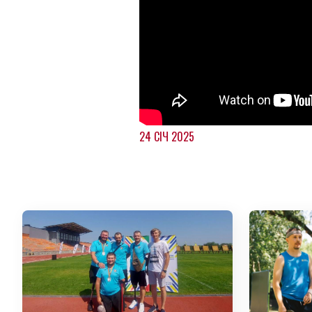
24 СІЧ 2025