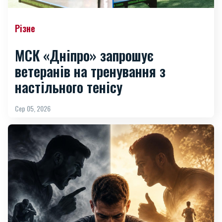
Різне
МСК «Дніпро» запрошує
ветеранів на тренування з
настільного тенісу
Сер 05, 2026