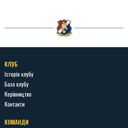
КЛУБ
Історія клубу
База клубу
Керівництво
Контакти
КОМАНДИ