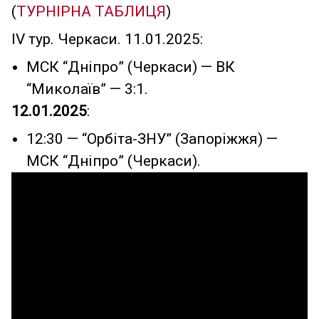
(
ТУРНІРНА ТАБЛИЦЯ
)
IV тур. Черкаси. 11.01.2025:
МСК “Дніпро” (Черкаси) — ВК
“Миколаїв” — 3:1.
12.01.2025
:
12:30 — “Орбіта-ЗНУ” (Запоріжжя) —
МСК “Дніпро” (Черкаси).