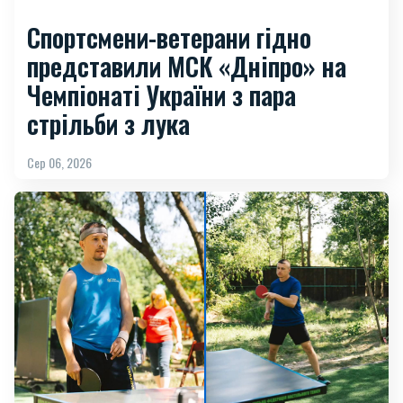
Спортсмени-ветерани гідно
представили МСК «Дніпро» на
Чемпіонаті України з пара
стрільби з лука
Сер 06, 2026