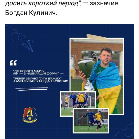
досить короткий період”
, — зазначив
Богдан Кулинич.