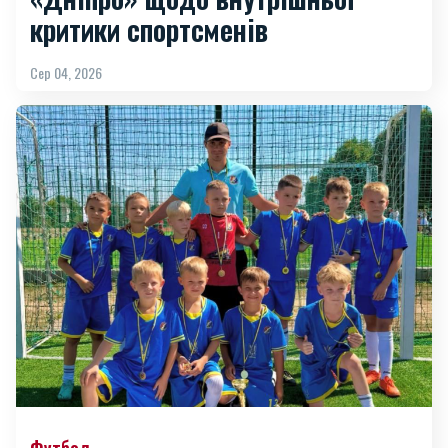
критики спортсменів
Сер 04, 2026