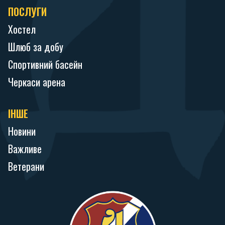
ПОСЛУГИ
Хостел
Шлюб за добу
Спортивний басейн
Черкаси арена
ІНШЕ
Новини
Важливе
Ветерани