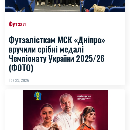
Футзал
Футзалісткам МСК «Дніпро»
вручили срібні медалі
Чемпіонату України 2025/26
(ФОТО)
Тра 29, 2026