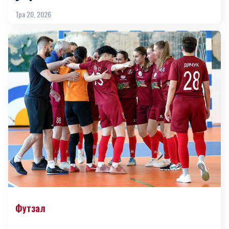
Тра 20, 2026
Футзал