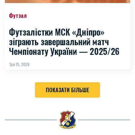
Футзал
Футзалістки МСК «Дніпро»
зіграють завершальний матч
Чемпіонату України — 2025/26
Тра 15, 2026
ПОКАЗАТИ БІЛЬШЕ