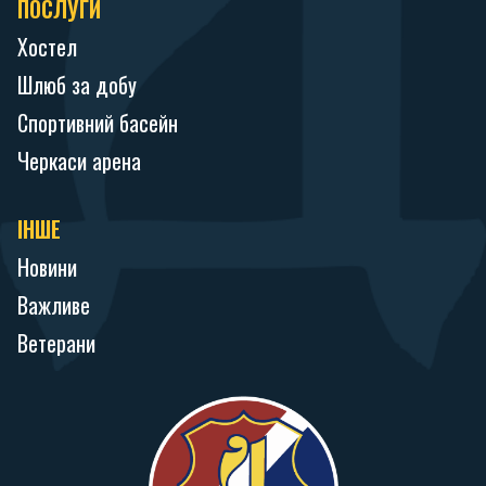
ПОСЛУГИ
Хостел
Шлюб за добу
Спортивний басейн
Черкаси арена
ІНШЕ
Новини
Важливе
Ветерани