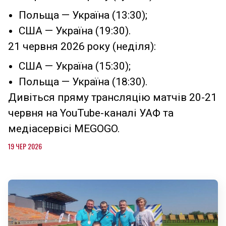
Польща — Україна (13:30);
США — Україна (19:30).
21 червня 2026 року (неділя):
США — Україна (15:30);
Польща — Україна (18:30).
Дивіться пряму трансляцію матчів 20-21
червня на YouTube-каналі УАФ та
медіасервісі MEGOGO.
19 ЧЕР 2026