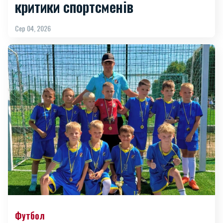
критики спортсменів
Сер 04, 2026
Футбол