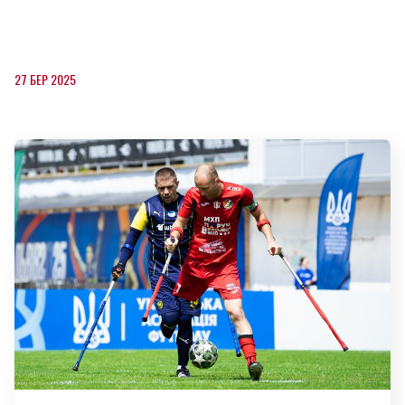
27 БЕР 2025