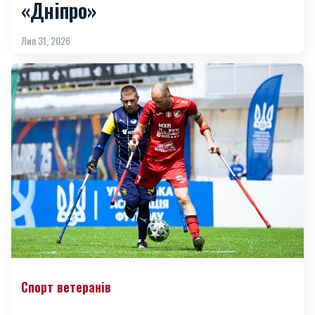
«Дніпро»
Лип 31, 2026
Спорт ветеранів