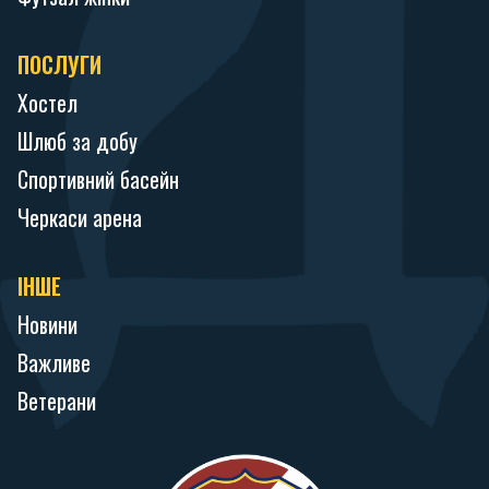
ПОСЛУГИ
Хостел
Шлюб за добу
Спортивний басейн
Черкаси арена
ІНШЕ
Новини
Важливе
Ветерани