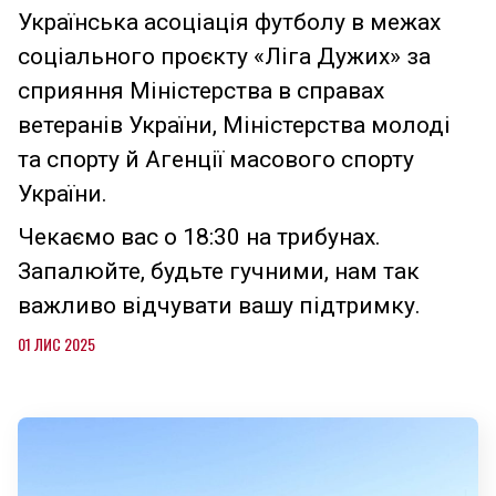
Українська асоціація футболу в межах
соціального проєкту «Ліга Дужих» за
сприяння Міністерства в справах
ветеранів України, Міністерства молоді
та спорту й Агенції масового спорту
України.
Чекаємо вас о 18:30 на трибунах.
Запалюйте, будьте гучними, нам так
важливо відчувати вашу підтримку.
01 ЛИС 2025