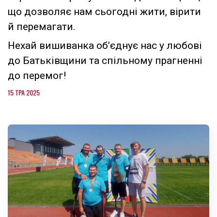
що дозволяє нам сьогодні жити, вірити
й перемагати.
Нехай вишиванка об’єднує нас у любові
до Батьківщини та спільному прагненні
до перемог!
15 ТРА 2025