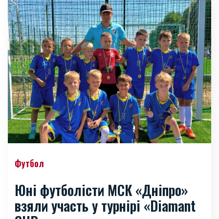
Футбол
Юні футболісти МСК «Дніпро»
взяли участь у турнірі «Diamant