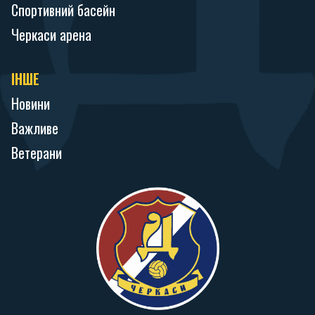
Спортивний басейн
Черкаси арена
ІНШЕ
Новини
Важливе
Ветерани