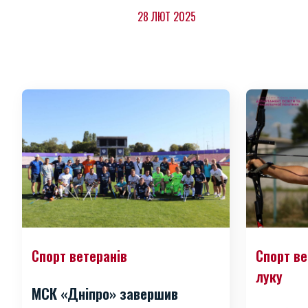
28 ЛЮТ 2025
Спорт ветеранів
Спорт ве
луку
МСК «Дніпро» завершив