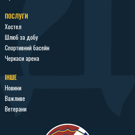
ПОСЛУГИ
Хостел
Шлюб за добу
Спортивний басейн
Черкаси арена
ІНШЕ
Новини
Важливе
Ветерани