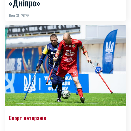
«Дніпро»
Лип 31, 2026
Спорт ветеранів