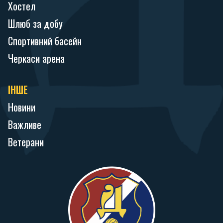
Хостел
Шлюб за добу
Спортивний басейн
Черкаси арена
ІНШЕ
Новини
Важливе
Ветерани