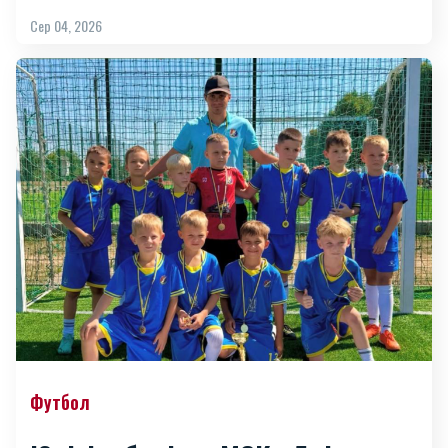
Сер 04, 2026
Футбол