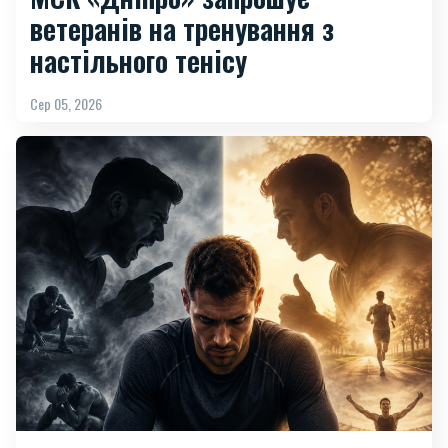
ветеранів на тренування з
настільного тенісу
Сер 05, 2026