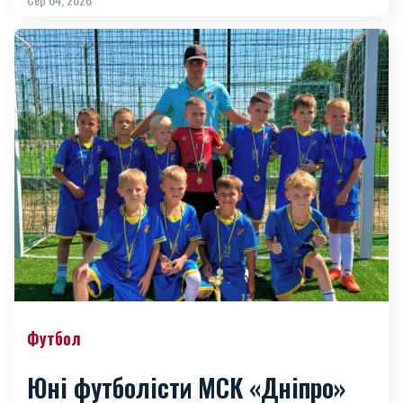
Футбол
Юні футболісти МСК «Дніпро»