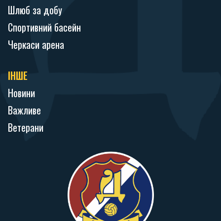
Шлюб за добу
Спортивний басейн
Черкаси арена
ІНШЕ
Новини
Важливе
Ветерани