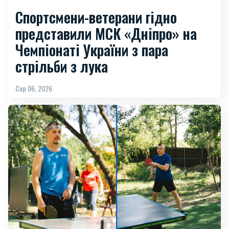
Спортсмени-ветерани гідно
представили МСК «Дніпро» на
Чемпіонаті України з пара
стрільби з лука
Сер 06, 2026