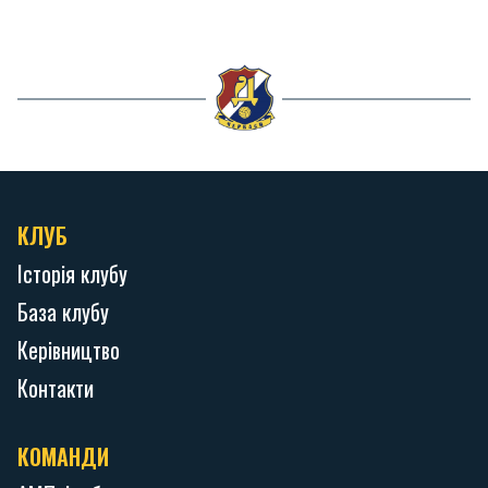
КЛУБ
Історія клубу
База клубу
Керівництво
Контакти
КОМАНДИ