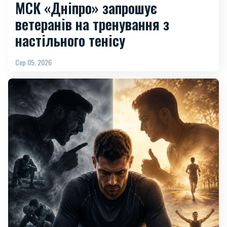
МСК «Дніпро» запрошує
ветеранів на тренування з
настільного тенісу
Сер 05, 2026