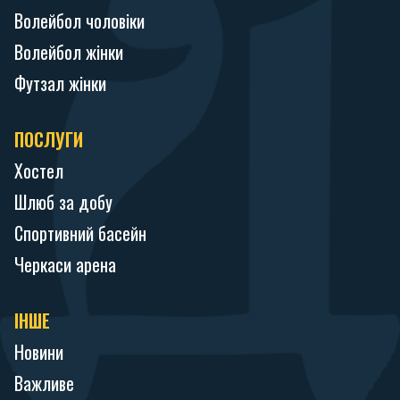
Волейбол чоловіки
Волейбол жінки
Футзал жінки
ПОСЛУГИ
Хостел
Шлюб за добу
Спортивний басейн
Черкаси арена
ІНШЕ
Новини
Важливе