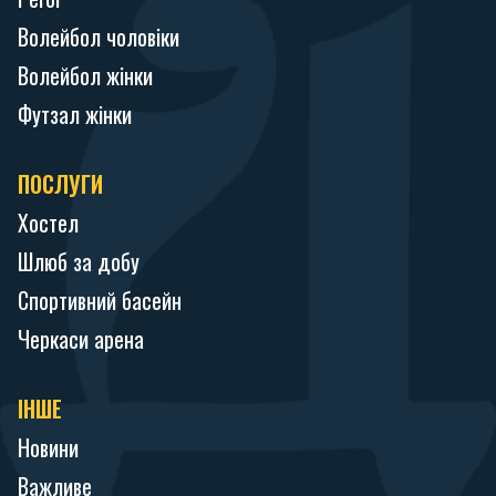
Волейбол чоловіки
Волейбол жінки
Футзал жінки
ПОСЛУГИ
Хостел
Шлюб за добу
Спортивний басейн
Черкаси арена
ІНШЕ
Новини
Важливе