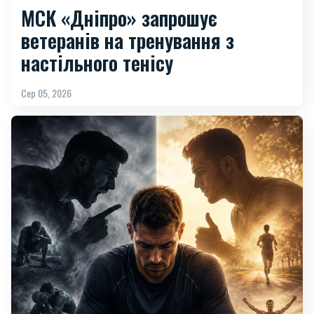
МСК «Дніпро» запрошує
ветеранів на тренування з
настільного тенісу
Сер 05, 2026