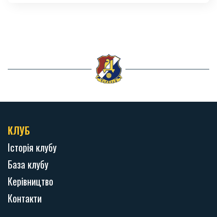
КЛУБ
Історія клубу
База клубу
Керівництво
Контакти