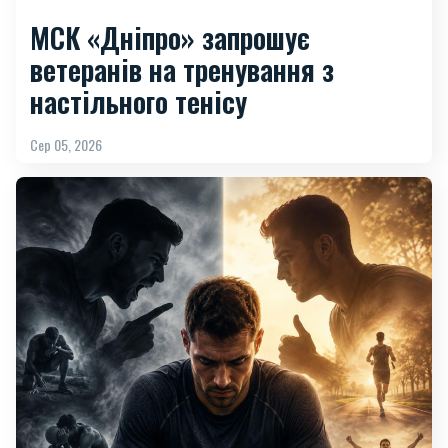
МСК «Дніпро» запрошує
ветеранів на тренування з
настільного тенісу
Сер 05, 2026