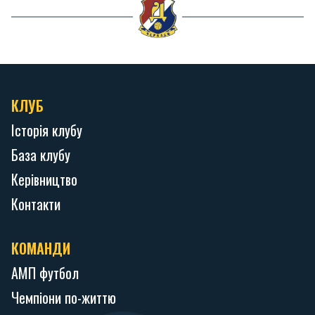
КЛУБ
Історія клубу
База клубу
Керівництво
Контакти
КОМАНДИ
АМП футбол
Чемпіони по-життю