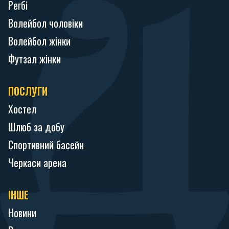
Регбі
Волейбол чоловіки
Волейбол жінки
Футзал жінки
ПОСЛУГИ
Хостел
Шлюб за добу
Спортивний басейн
Черкаси арена
ІНШЕ
Новини