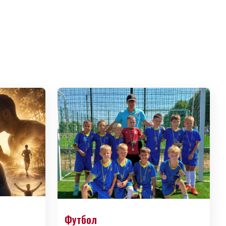
Футбол