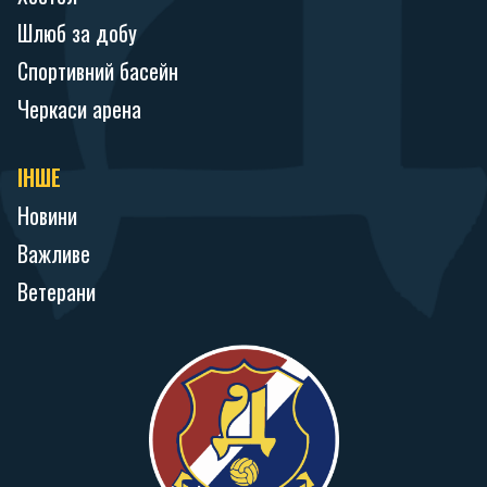
Шлюб за добу
Спортивний басейн
Черкаси арена
ІНШЕ
Новини
Важливе
Ветерани