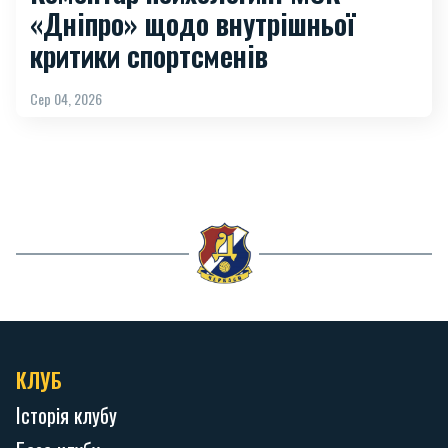
«Дніпро» щодо внутрішньої
критики спортсменів
Сер 04, 2026
КЛУБ
Історія клубу