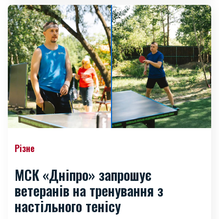
Різне
МСК «Дніпро» запрошує
ветеранів на тренування з
настільного тенісу