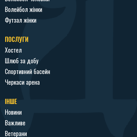
Волейбол жінки
Футзал жінки
ПОСЛУГИ
Хостел
Шлюб за добу
Спортивний басейн
Черкаси арена
ІНШЕ
Новини
Важливе
Ветерани