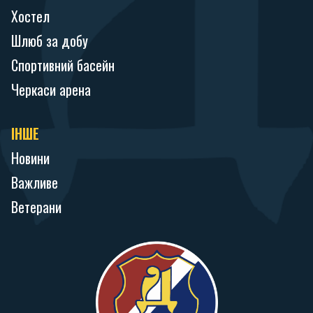
Хостел
Шлюб за добу
Спортивний басейн
Черкаси арена
ІНШЕ
Новини
Важливе
Ветерани