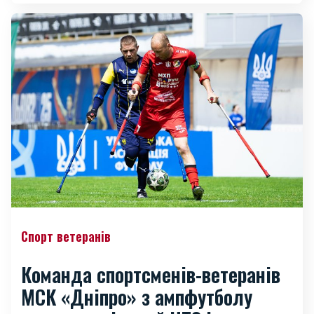
Спорт ветеранів
Команда спортсменів-ветеранів
МСК «Дніпро» з ампфутболу