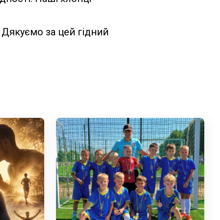
Дякуємо за цей гідний