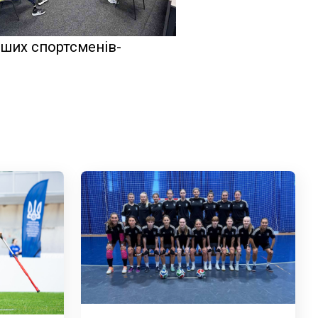
аших спортсменів-