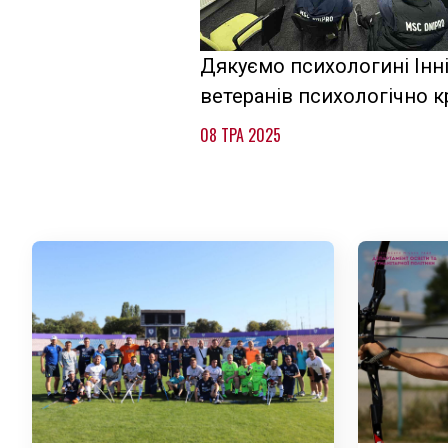
Дякуємо психологині Інні
ветеранів психологічно к
08 ТРА 2025