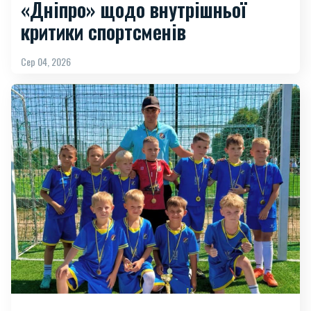
«Дніпро» щодо внутрішньої
критики спортсменів
Сер 04, 2026