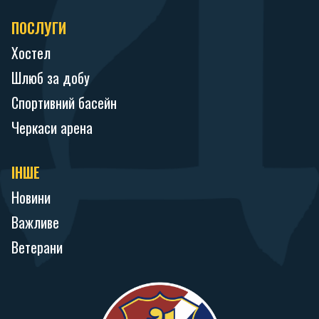
ПОСЛУГИ
Хостел
Шлюб за добу
Спортивний басейн
Черкаси арена
ІНШЕ
Новини
Важливе
Ветерани