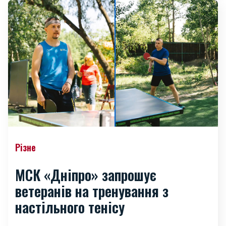
Різне
МСК «Дніпро» запрошує
ветеранів на тренування з
настільного тенісу