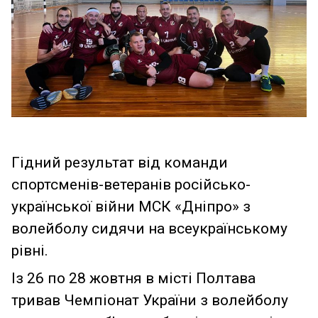
Гідний результат від команди
спортсменів-ветеранів російсько-
української війни МСК «Дніпро» з
волейболу сидячи на всеукраїнському
рівні.
Із 26 по 28 жовтня в місті Полтава
тривав Чемпіонат України з волейболу