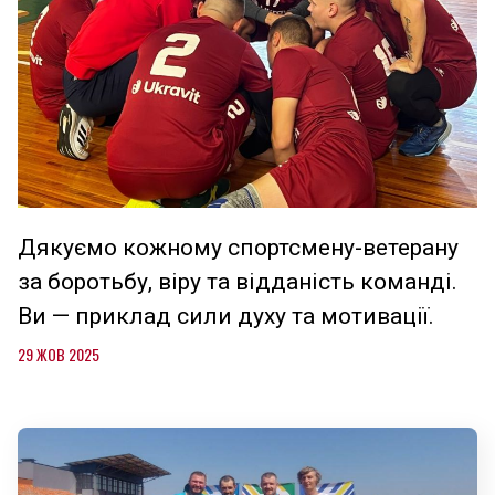
Дякуємо кожному спортсмену-ветерану
за боротьбу, віру та відданість команді.
Ви — приклад сили духу та мотивації.
29 ЖОВ 2025