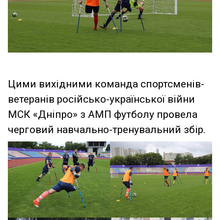
Цими вихідними команда спортсменів-
ветеранів російсько-української війни
МСК «Дніпро» з АМП футболу провела
черговий навчально-тренувальний збір.