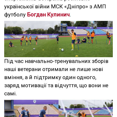
української війни МСК «Дніпро» з АМП
футболу
Богдан Кулинич
.
Під час навчально-тренувальних зборів
наші ветерани отримали не лише нові
вміння, а й підтримку один одного,
заряд мотивації та відчуття, що вони не
самі.