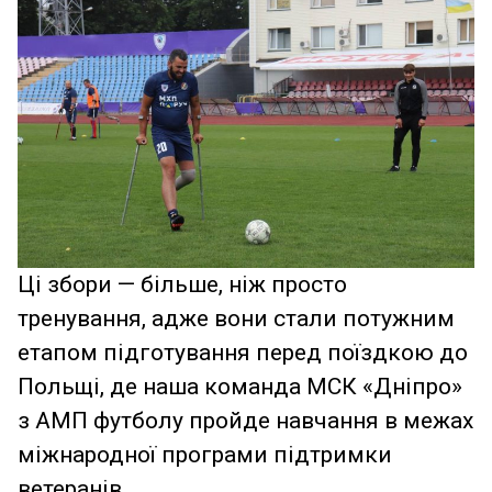
Ці збори — більше, ніж просто
тренування, адже вони стали потужним
етапом підготування перед поїздкою до
Польщі, де наша команда МСК «Дніпро»
з АМП футболу пройде навчання в межах
міжнародної програми підтримки
ветеранів.