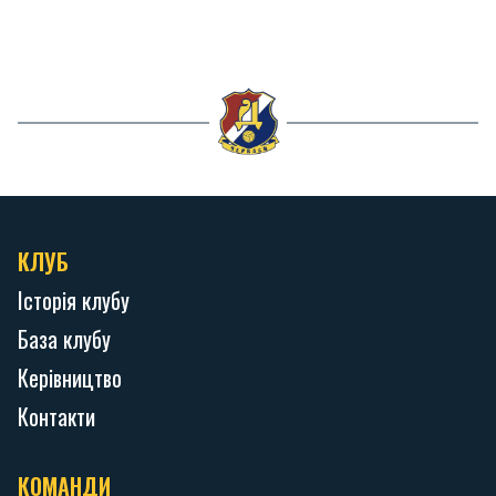
КЛУБ
Історія клубу
База клубу
Керівництво
Контакти
КОМАНДИ