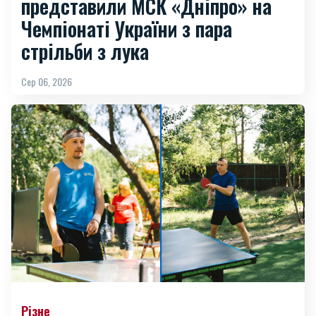
представили МСК «Дніпро» на
Чемпіонаті України з пара
стрільби з лука
Сер 06, 2026
Різне