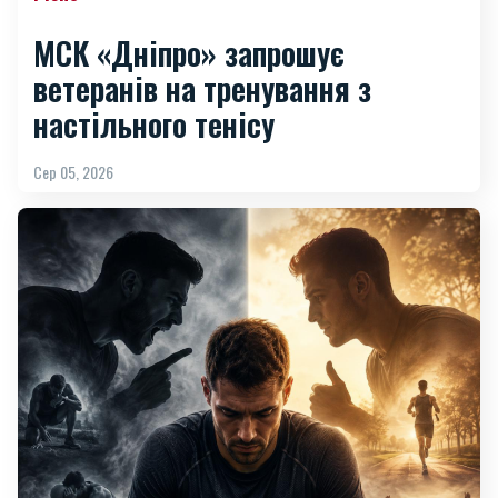
МСК «Дніпро» запрошує
ветеранів на тренування з
настільного тенісу
Сер 05, 2026