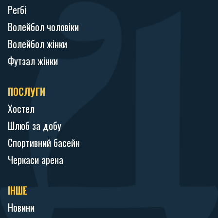
Регбі
Волейбол чоловіки
Волейбол жінки
Футзал жінки
ПОСЛУГИ
Хостел
Шлюб за добу
Спортивний басейн
Черкаси арена
ІНШЕ
Новини