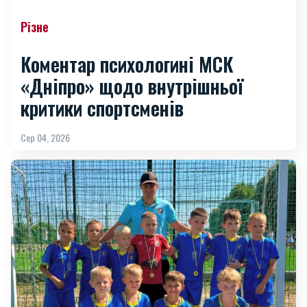
Різне
Коментар психологині МСК
«Дніпро» щодо внутрішньої
критики спортсменів
Сер 04, 2026