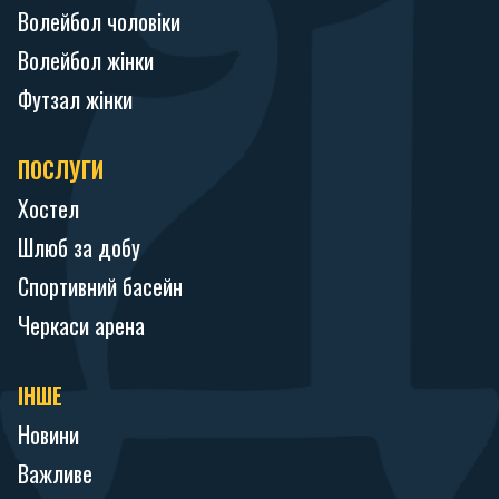
Волейбол чоловіки
Волейбол жінки
Футзал жінки
ПОСЛУГИ
Хостел
Шлюб за добу
Спортивний басейн
Черкаси арена
ІНШЕ
Новини
Важливе