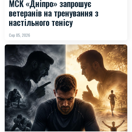
МСК «Дніпро» запрошує
ветеранів на тренування з
настільного тенісу
Сер 05, 2026