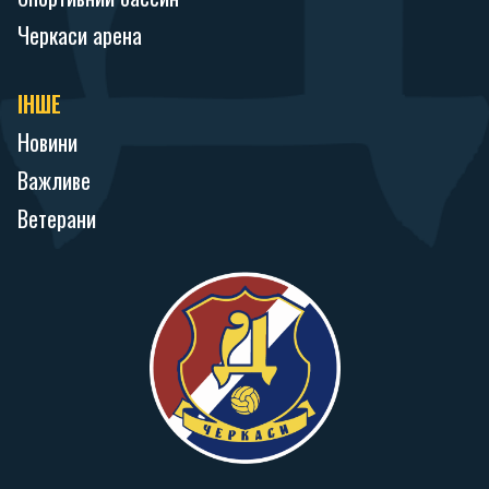
Черкаси арена
ІНШЕ
Новини
Важливе
Ветерани