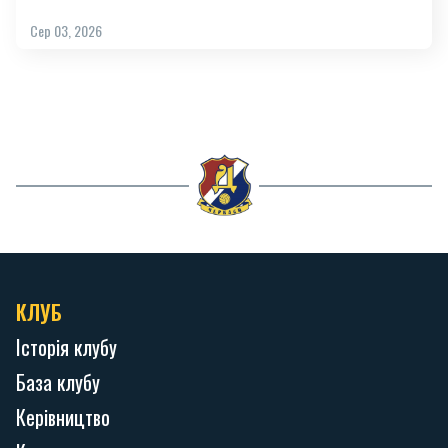
Сер 03, 2026
КЛУБ
Історія клубу
База клубу
Керівництво