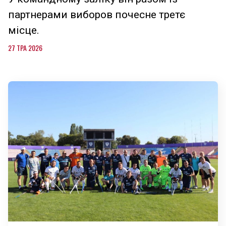
партнерами виборов почесне третє
місце.
27 ТРА 2026