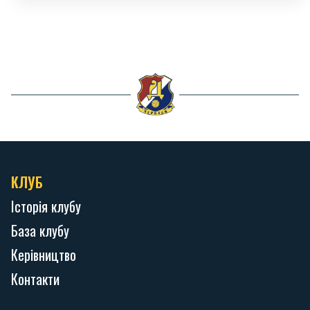
КЛУБ
Історія клубу
База клубу
Керівництво
Контакти