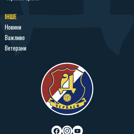
ІНШЕ
Новини
Важливе
Ветерани