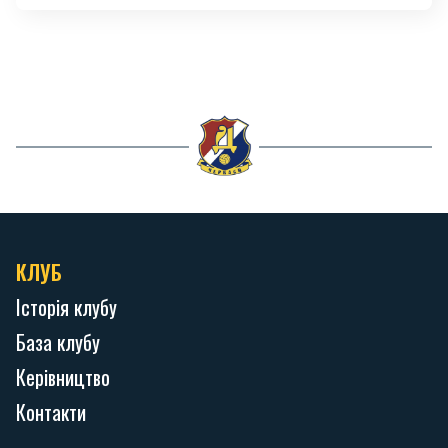
КЛУБ
Історія клубу
База клубу
Керівництво
Контакти