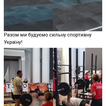
Разом ми будуємо сильну спортивну
Україну!