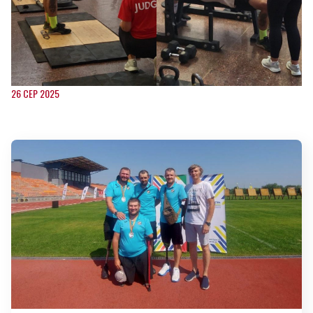
26 СЕР 2025