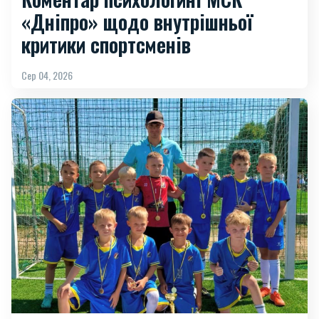
«Дніпро» щодо внутрішньої
критики спортсменів
Сер 04, 2026