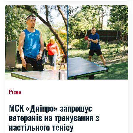
Різне
МСК «Дніпро» запрошує
ветеранів на тренування з
настільного тенісу