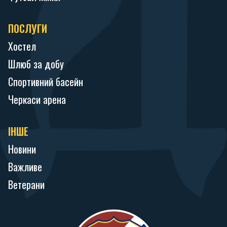
ПОСЛУГИ
Хостел
Шлюб за добу
Спортивний басейн
Черкаси арена
ІНШЕ
Новини
Важливе
Ветерани