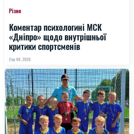
Різне
Коментар психологині МСК
«Дніпро» щодо внутрішньої
критики спортсменів
Сер 04, 2026