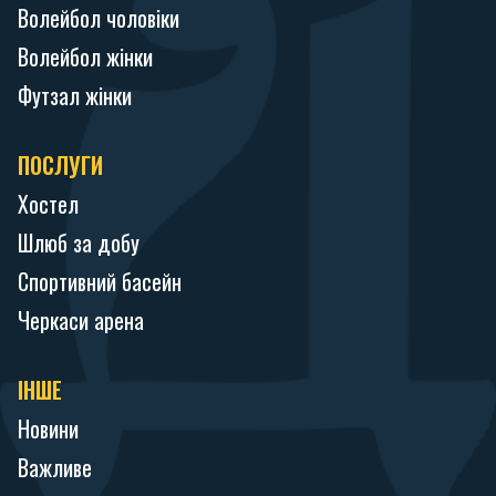
Волейбол чоловіки
Волейбол жінки
Футзал жінки
ПОСЛУГИ
Хостел
Шлюб за добу
Спортивний басейн
Черкаси арена
ІНШЕ
Новини
Важливе