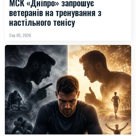
МСК «Дніпро» запрошує
ветеранів на тренування з
настільного тенісу
Сер 05, 2026