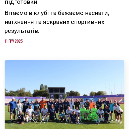
підготовки.
Вітаємо в клубі та бажаємо наснаги,
натхнення та яскравих спортивних
результатів.
11 ГРУ 2025