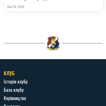
Лип 30, 2026
КЛУБ
Історія клубу
База клубу
Керівництво