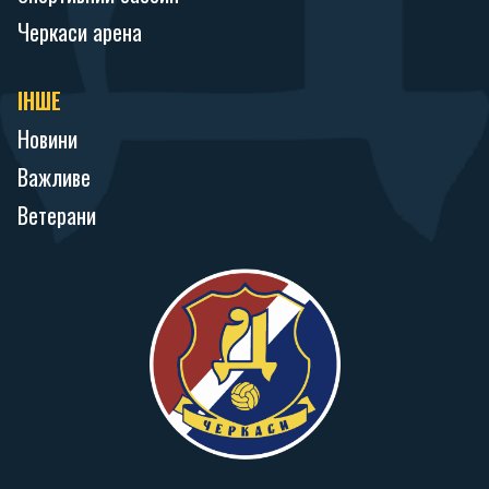
Черкаси арена
ІНШЕ
Новини
Важливе
Ветерани