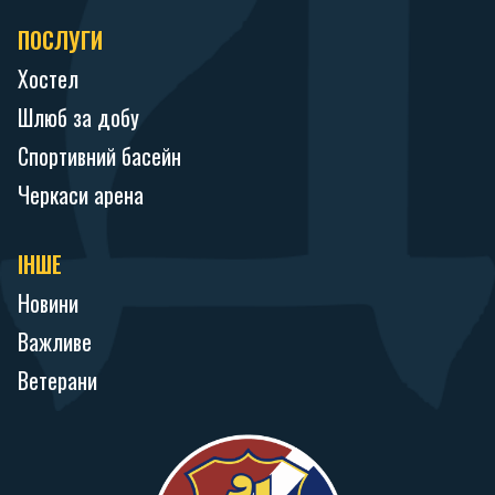
ПОСЛУГИ
Хостел
Шлюб за добу
Спортивний басейн
Черкаси арена
ІНШЕ
Новини
Важливе
Ветерани