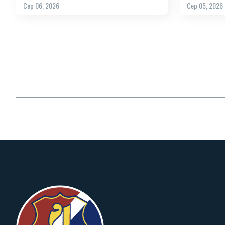
Сер 06, 2026
Сер 05, 2026